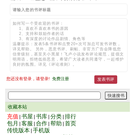
您还没有登录，请登录!
免费注册
收藏本站
充值
书屋
书库
分类
排行
|
|
|
|
包月
客服
合作
帮助
首页
|
|
|
|
传统版本
手机版
|