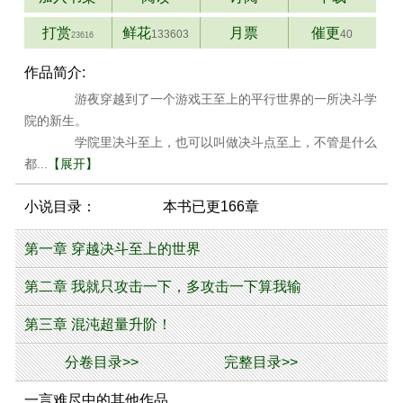
打赏
鲜花
月票
催更
133603
40
23616
作品简介:
游夜穿越到了一个游戏王至上的平行世界的一所决斗学
院的新生。
学院里决斗至上，也可以叫做决斗点至上，不管是什么
都...
【展开】
小说目录：
本书已更166章
第一章 穿越决斗至上的世界
第二章 我就只攻击一下，多攻击一下算我输
第三章 混沌超量升阶！
分卷目录>>
完整目录>>
一言难尽中的其他作品