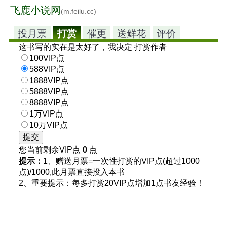
飞鹿小说网
(m.feilu.cc)
投月票
打赏
催更
送鲜花
评价
这书写的实在是太好了，我决定 打赏作者
100VIP点
588VIP点
1888VIP点
5888VIP点
8888VIP点
1万VIP点
10万VIP点
您当前剩余VIP点
0
点
提示：
1、赠送月票=一次性打赏的VIP点(超过1000
点)/1000,此月票直接投入本书
2、重要提示：每多打赏20VIP点增加1点书友经验！