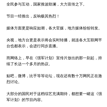
全民参与互动，国家推波助澜，大力宣传之下。
节目一经推出，反响极其热烈！
媒体方面更是响应如潮，各大官媒，地方媒体纷纷转发。
央视，地方台更是表示将会实时转播，就连各大互联网平
台也都表示，会进行同步直播。
而网络上，早在《强军计划》宣传片放出的那一刻起，持
续了长达一个多月的热议。
贴吧，微博，比乎等等论坛，现在还有数十万网民正在激
烈讨论。
大部分的国民对于这档综艺充满期待，都想要一睹这《强
军计划》的节目内容。