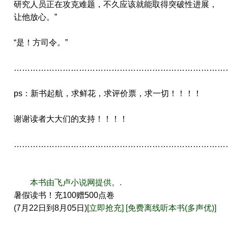
研究人员正在攻克难题，不久应该就能取得突破性进展，
让他放心。”
“是！方司令。”
……………………………………………………………………
ps：新书起航，求鲜花，求评价票，求一切！！！！
谢谢读者大大们的支持！！！！
……………………………………………………………………
本书由飞卢小说网提供。.
暑假读书！充100赠500点卷
(7月22日到8月05日)
[立即抢充]
[免费离线听本书(多声优)]