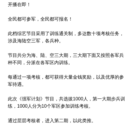
开播在即！
全民都可参军，全民都可报名！
此档综艺节目采用了训练通关制，多达数十项考核任务，
涉及海陆空三军，各兵种。
节目共分为海、陆、空三大期，三大期下面又按照各军兵
种不同，分派在各军区内训练。
每通过一项考核，都可获得大量金钱奖励，以及优厚的参
军待遇。
此次《强军计划》节目，共选拔1000人，第一大期步兵训
练，1000人分为10个军区参加训练考核。
通过层层考核者，进入第二期，以此类推。