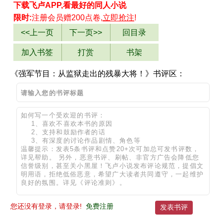
下载飞卢APP,看最好的同人小说
限时:
注册会员赠200点卷,
立即抢注
!
<<上一页
下一页>>
回目录
加入书签
打赏
书架
《强军节目：从监狱走出的残暴大将！》书评区：
您还没有登录，请登录!
免费注册