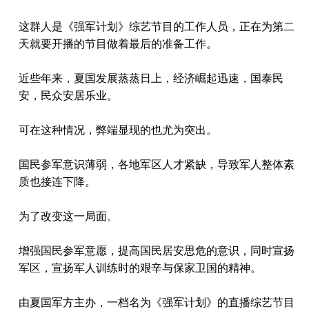
这群人是《强军计划》综艺节目的工作人员，正在为第二
天就要开播的节目做着最后的准备工作。
近些年来，夏国发展蒸蒸日上，经济崛起迅速，国泰民
安，民众安居乐业。
可在这种情况，弊端显现的也尤为突出。
国民参军意识薄弱，各地军区人才紧缺，导致军人整体素
质也接连下降。
为了改变这一局面。
增强国民参军意愿，提高国民居安思危的意识，同时宣扬
军区，宣扬军人训练时的艰辛与保家卫国的精神。
由夏国军方主办，一档名为《强军计划》的直播综艺节目