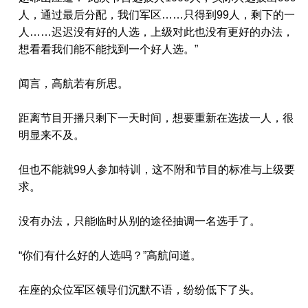
人，通过最后分配，我们军区……只得到99人，剩下的一
人……迟迟没有好的人选，上级对此也没有更好的办法，
想看看我们能不能找到一个好人选。”
闻言，高航若有所思。
距离节目开播只剩下一天时间，想要重新在选拔一人，很
明显来不及。
但也不能就99人参加特训，这不附和节目的标准与上级要
求。
没有办法，只能临时从别的途径抽调一名选手了。
“你们有什么好的人选吗？”高航问道。
在座的众位军区领导们沉默不语，纷纷低下了头。