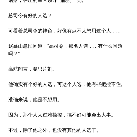
话落，在座的军区领导们眼前一亮。
总司令有好的人选？
可看着总司令的神色，好像有点不太想用这个人……
赵幕山急忙问道：“高司令，那名人选……有什么问题
吗？”
高航闻言，凝思片刻。
他确实有个好的人选，可这个人选，他有些把控不住。
准确来说，他是不想用。
因为，那个人太过难操控，搞不好可能会出大事。
不过，除了他之外，也没有其他的人选了。