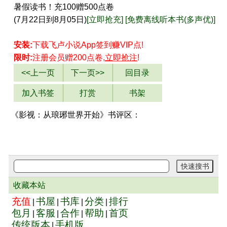
暑假读书！充100赠500点卷
(7月22日到8月05日)
[立即抢充]
[免费离线听本书(多声优)]
安装:
下载飞卢小说App
签到
赚VIP点!
限时:
注册会员赠200点卷,
立即抢注
!
<<上一页
下一页>>
回目录
加入书签
打赏
书架
《影视：从琅琊世界开始》书评区：
收藏本站
充值
书屋
书库
分类
排行
|
|
|
|
包月
客服
合作
帮助
首页
|
|
|
|
传统版本
手机版
|